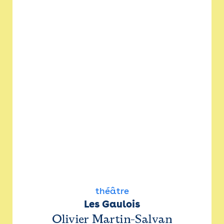
théâtre
Les Gaulois
Olivier Martin-Salvan