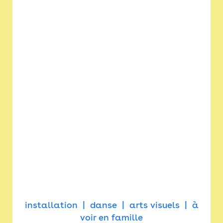
installation
danse
arts visuels
à
voir en famille