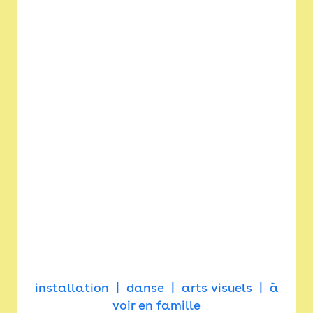
installation
danse
arts visuels
à
voir en famille