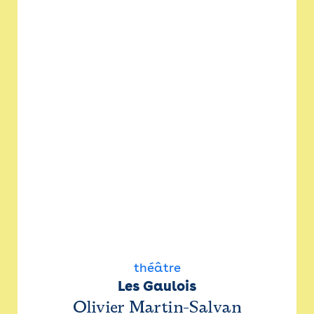
théâtre
Les Gaulois
Olivier Martin-Salvan