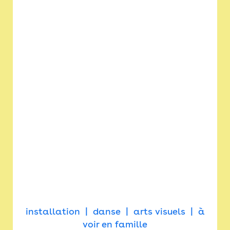
installation
danse
arts visuels
à
voir en famille