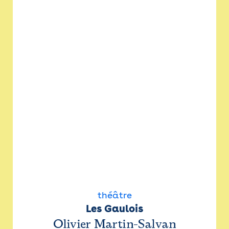
théâtre
Les Gaulois
Olivier Martin-Salvan