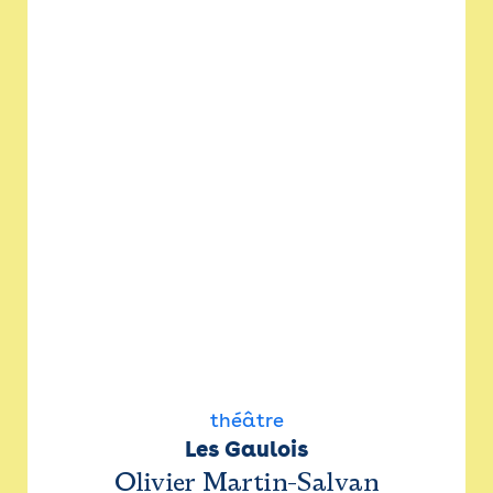
théâtre
Les Gaulois
Olivier Martin-Salvan