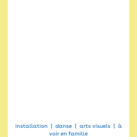
installation
danse
arts visuels
à
voir en famille