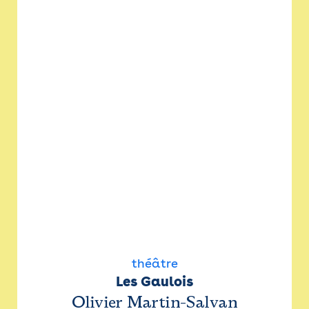
théâtre
Les Gaulois
Olivier Martin-Salvan