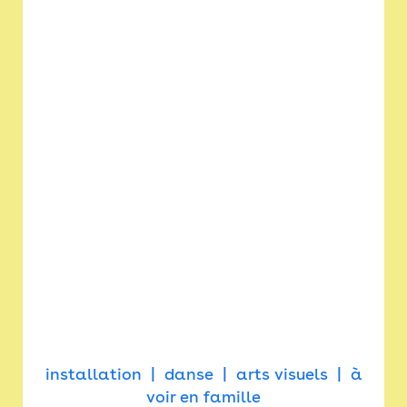
installation
danse
arts visuels
à
voir en famille