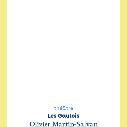
théâtre
Les Gaulois
Olivier Martin-Salvan