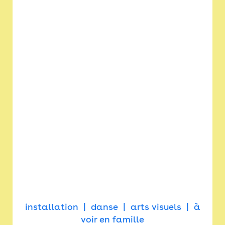
installation
danse
arts visuels
à
voir en famille