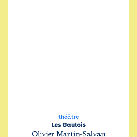
théâtre
Les Gaulois
Olivier Martin-Salvan