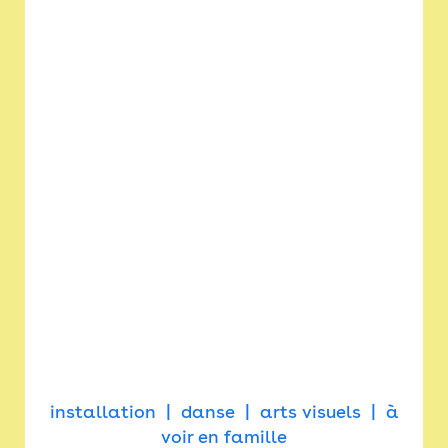
installation
danse
arts visuels
à
voir en famille