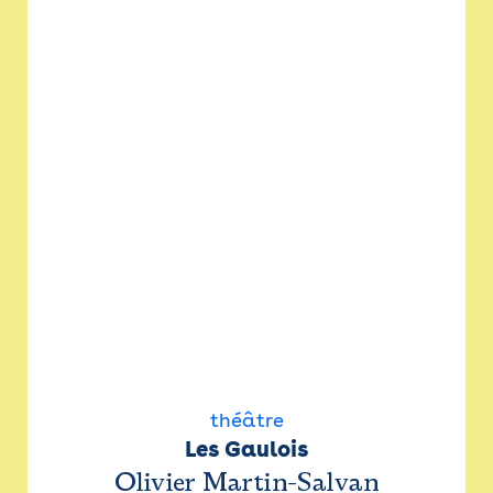
théâtre
Les Gaulois
Olivier Martin-Salvan