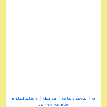
installation
danse
arts visuels
à
voir en famille