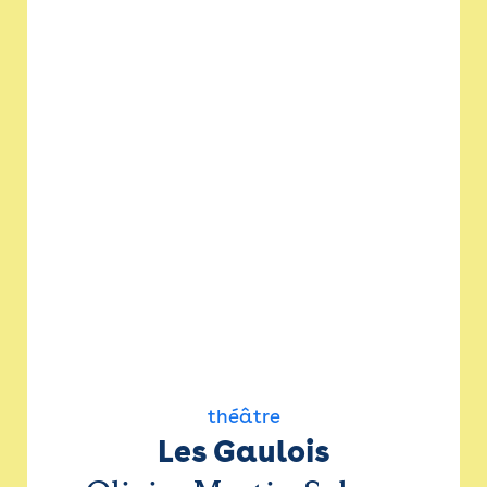
théâtre
Les Gaulois