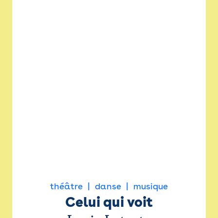
théâtre
danse
musique
Celui qui voit