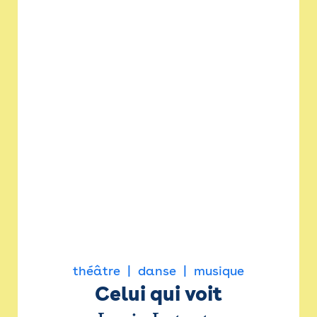
théâtre
danse
musique
Celui qui voit