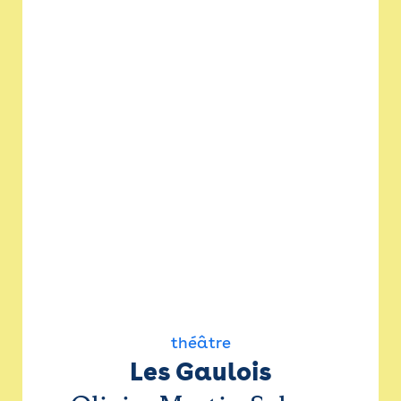
théâtre
Les Gaulois