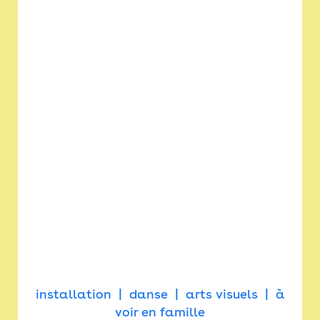
installation
danse
arts visuels
à
voir en famille