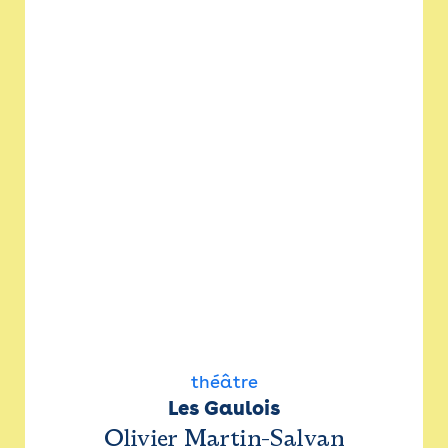
théâtre
Les Gaulois
Olivier Martin-Salvan