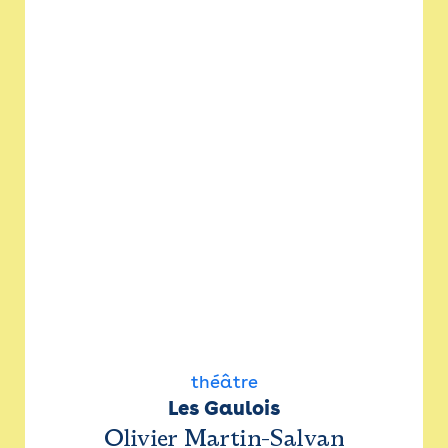
théâtre
Les Gaulois
Olivier Martin-Salvan