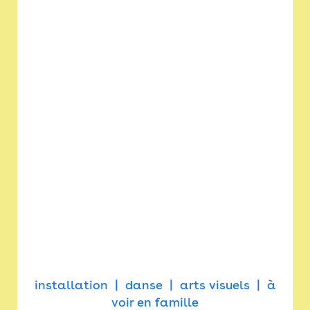
installation
danse
arts visuels
à
voir en famille