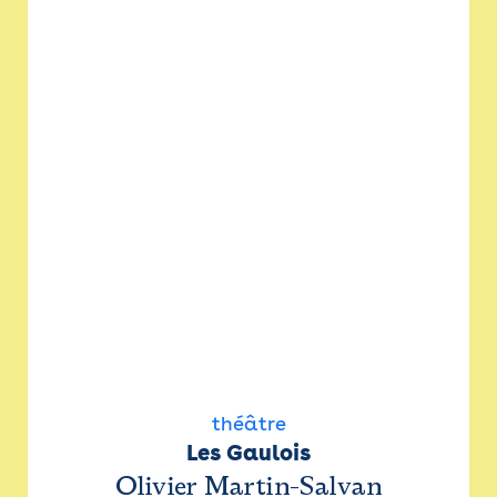
théâtre
Les Gaulois
Olivier Martin-Salvan