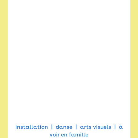
installation
danse
arts visuels
à
voir en famille