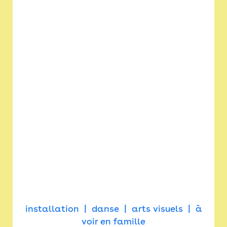
installation
danse
arts visuels
à
voir en famille