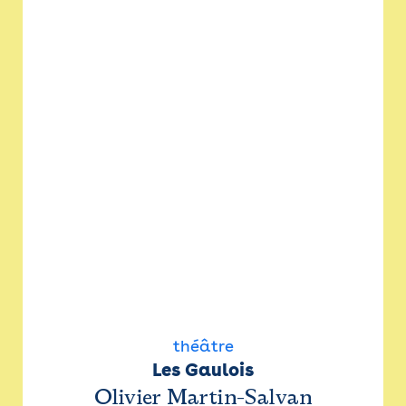
théâtre
Les Gaulois
Olivier Martin-Salvan