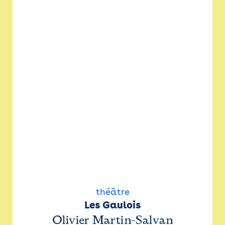
théâtre
Les Gaulois
Olivier Martin-Salvan