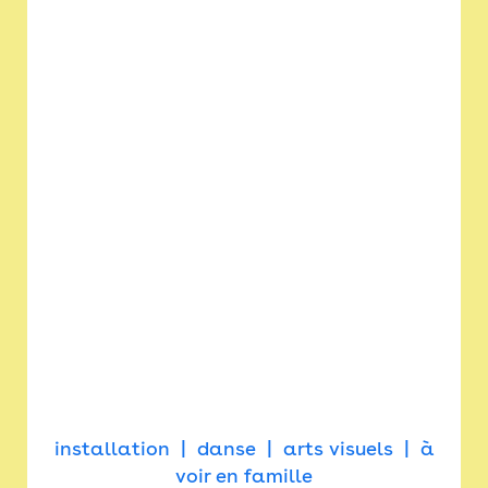
installation
danse
arts visuels
à
voir en famille