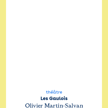
théâtre
Les Gaulois
Olivier Martin-Salvan