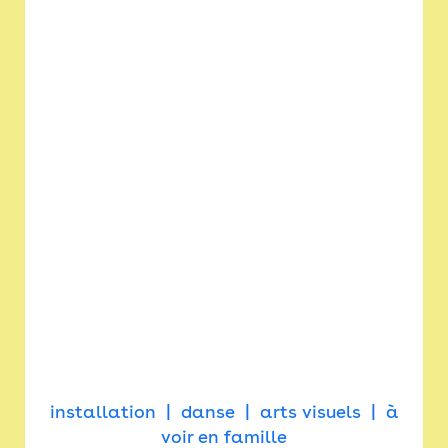
installation
danse
arts visuels
à
voir en famille