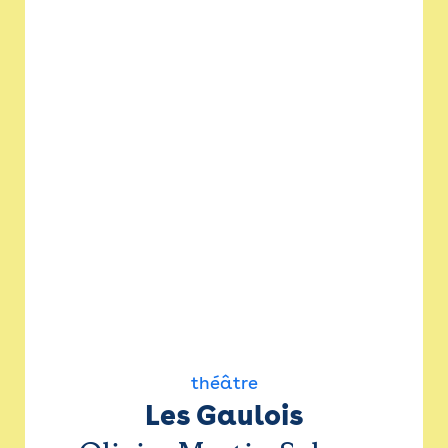
théâtre
Les Gaulois