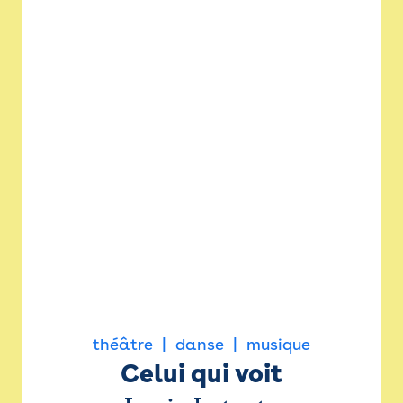
théâtre
danse
musique
Celui qui voit