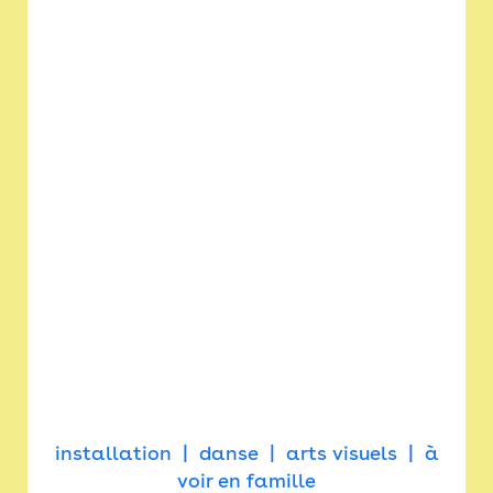
installation
danse
arts visuels
à
voir en famille