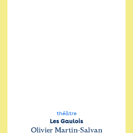
théâtre
Les Gaulois
Olivier Martin-Salvan