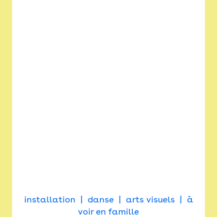
installation
danse
arts visuels
à
voir en famille