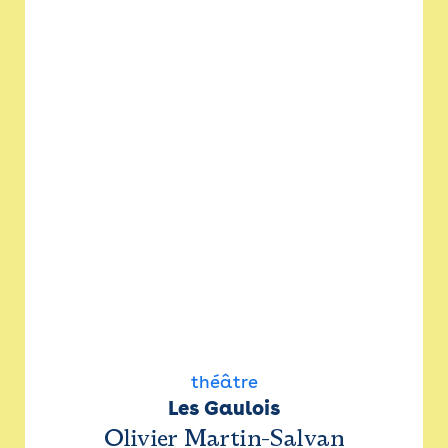
théâtre
Les Gaulois
Olivier Martin-Salvan