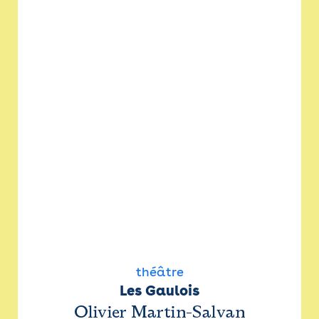
théâtre
Les Gaulois
Olivier Martin-Salvan