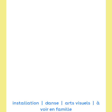
installation
danse
arts visuels
à
voir en famille