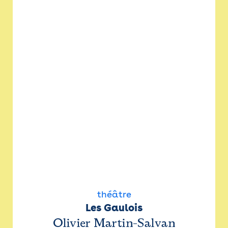
théâtre
Les Gaulois
Olivier Martin-Salvan