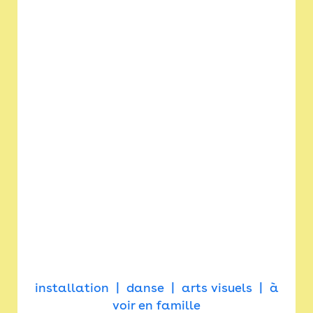
installation
danse
arts visuels
à
voir en famille