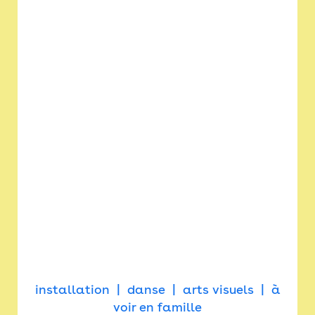
installation
danse
arts visuels
à
voir en famille