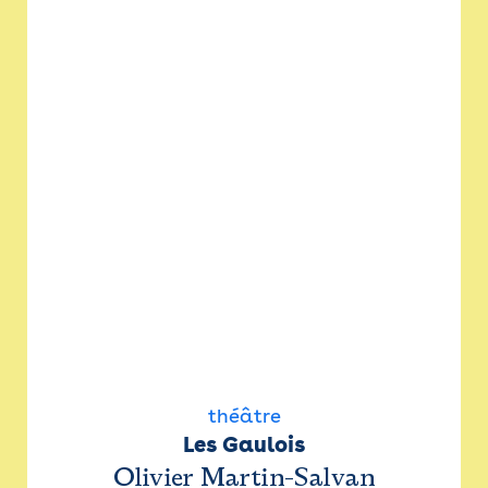
théâtre
Les Gaulois
Olivier Martin-Salvan