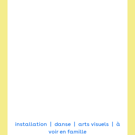
installation
danse
arts visuels
à
voir en famille