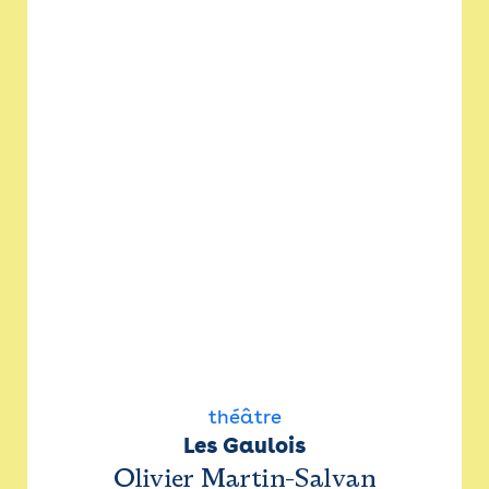
théâtre
Les Gaulois
Olivier Martin-Salvan