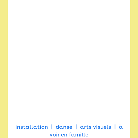
installation
danse
arts visuels
à
voir en famille