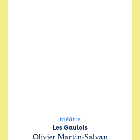
théâtre
Les Gaulois
Olivier Martin-Salvan