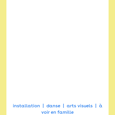
installation
danse
arts visuels
à
voir en famille