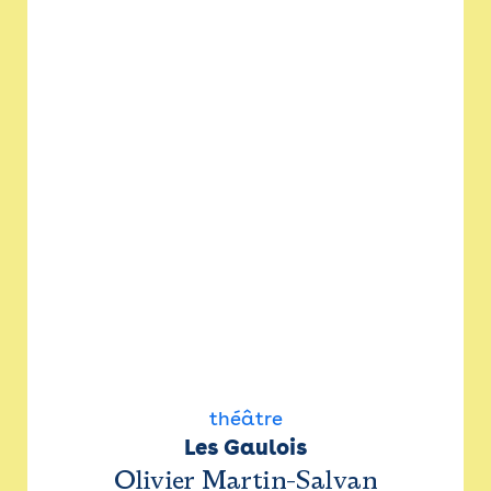
théâtre
Les Gaulois
Olivier Martin-Salvan