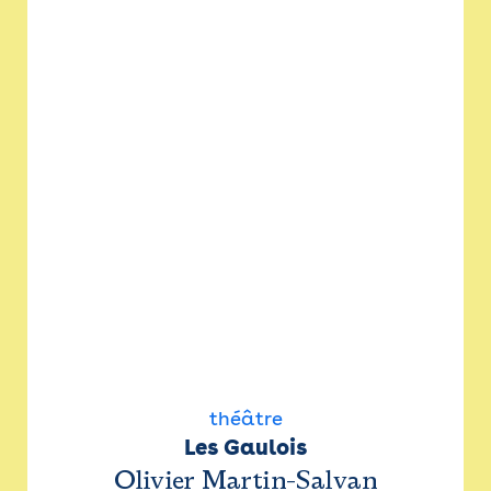
théâtre
Les Gaulois
Olivier Martin-Salvan