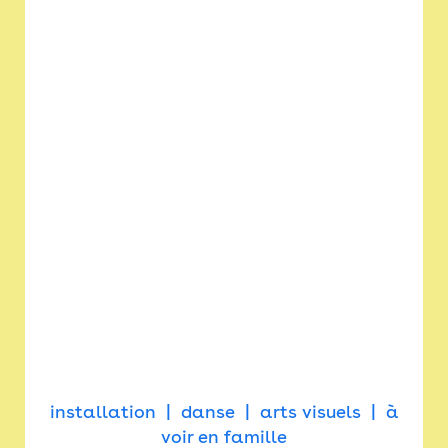
installation
danse
arts visuels
à
voir en famille