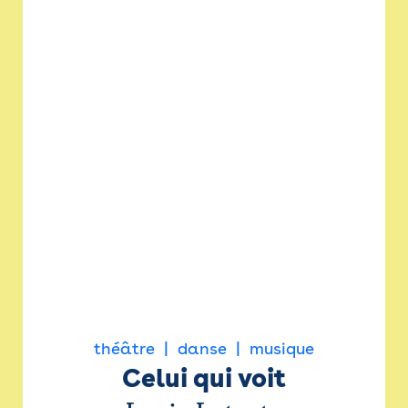
théâtre
danse
musique
Celui qui voit