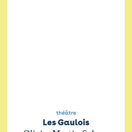
théâtre
Les Gaulois