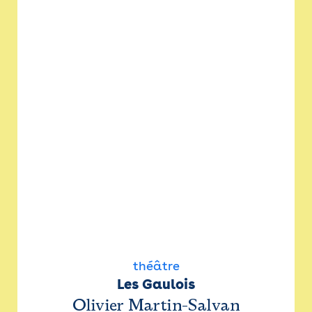
théâtre
Les Gaulois
Olivier Martin-Salvan