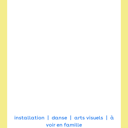
installation
danse
arts visuels
à
voir en famille