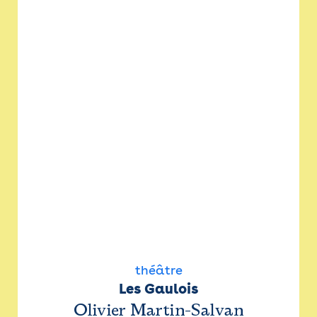
théâtre
Les Gaulois
Olivier Martin-Salvan