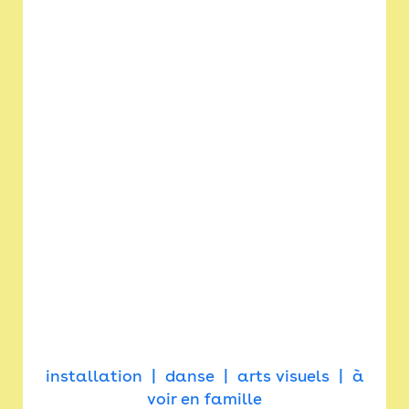
installation
danse
arts visuels
à
voir en famille