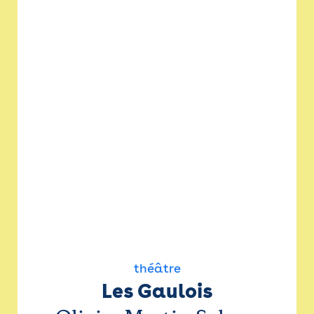
théâtre
Les Gaulois