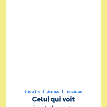
théâtre
danse
musique
Celui qui voit