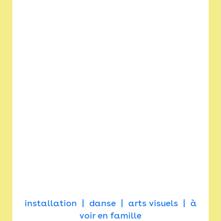
installation
danse
arts visuels
à
voir en famille