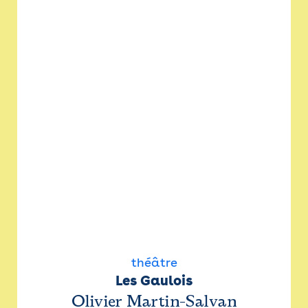
théâtre
Les Gaulois
Olivier Martin-Salvan