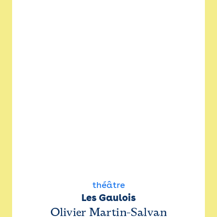
théâtre
Les Gaulois
Olivier Martin-Salvan