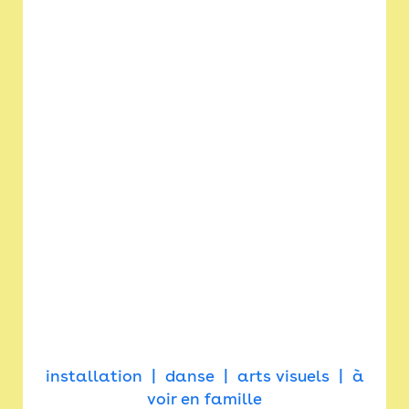
installation
danse
arts visuels
à
voir en famille