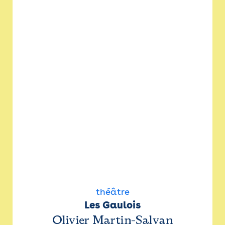
théâtre
Les Gaulois
Olivier Martin-Salvan