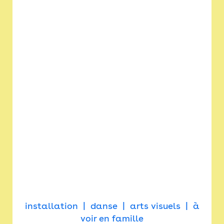
installation
danse
arts visuels
à
voir en famille