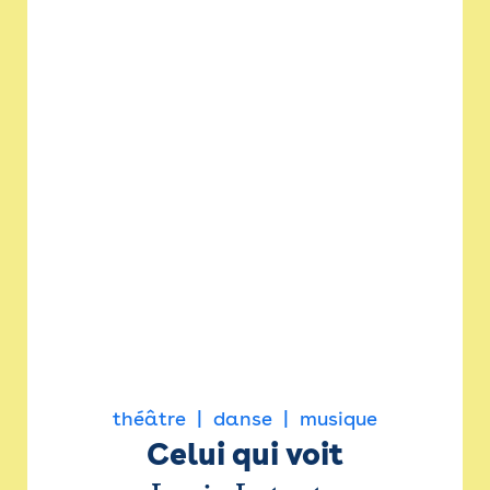
théâtre
danse
musique
Celui qui voit