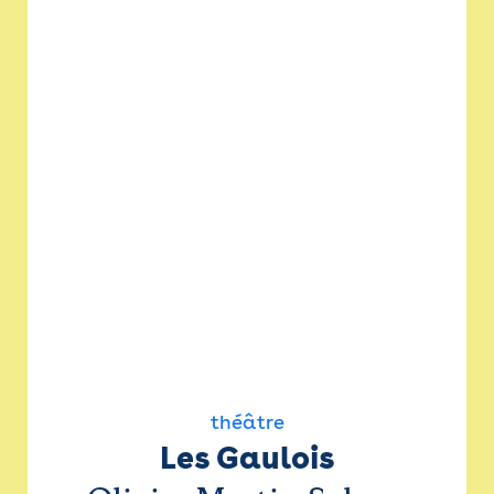
théâtre
Les Gaulois