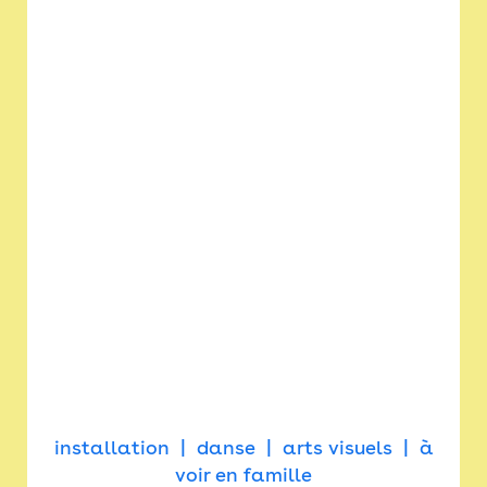
installation
danse
arts visuels
à
voir en famille