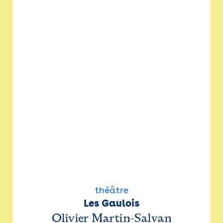
théâtre
Les Gaulois
Olivier Martin-Salvan