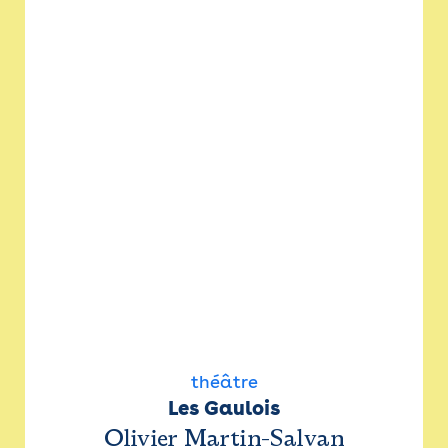
théâtre
Les Gaulois
Olivier Martin-Salvan