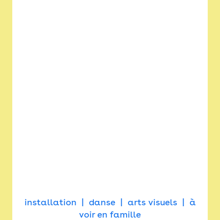
installation
danse
arts visuels
à
voir en famille