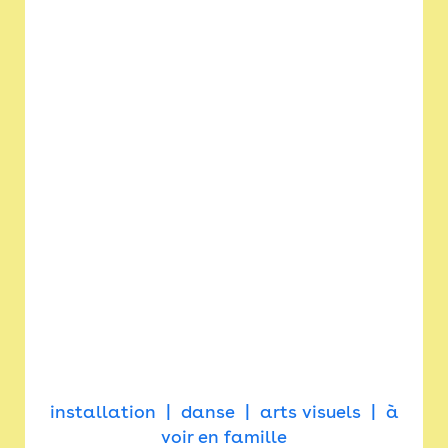
installation
danse
arts visuels
à
voir en famille