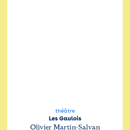
théâtre
Les Gaulois
Olivier Martin-Salvan