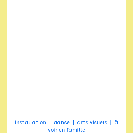
installation
danse
arts visuels
à
voir en famille