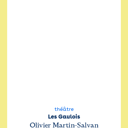
théâtre
Les Gaulois
Olivier Martin-Salvan