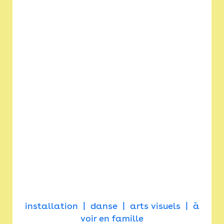
installation
danse
arts visuels
à
voir en famille