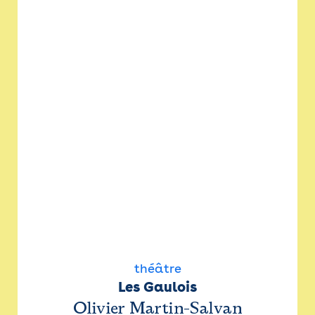
théâtre
Les Gaulois
Olivier Martin-Salvan