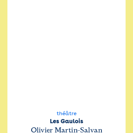
théâtre
Les Gaulois
Olivier Martin-Salvan