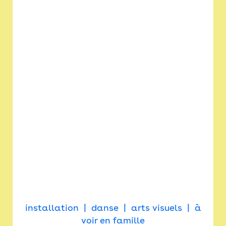
installation
danse
arts visuels
à
voir en famille