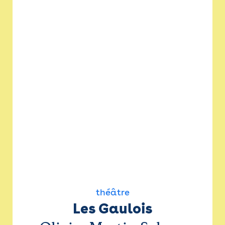
théâtre
Les Gaulois