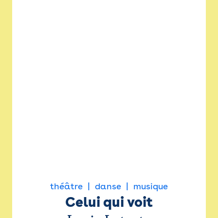
théâtre
danse
musique
Celui qui voit