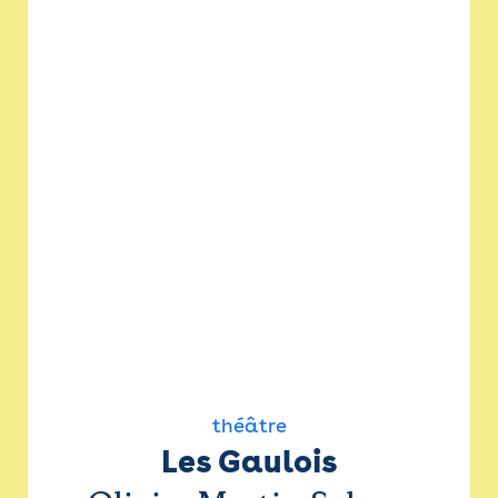
théâtre
Les Gaulois