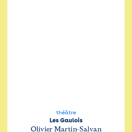
théâtre
Les Gaulois
Olivier Martin-Salvan