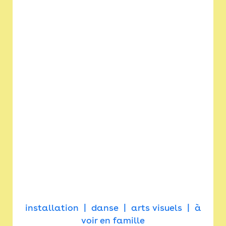
installation
danse
arts visuels
à
voir en famille