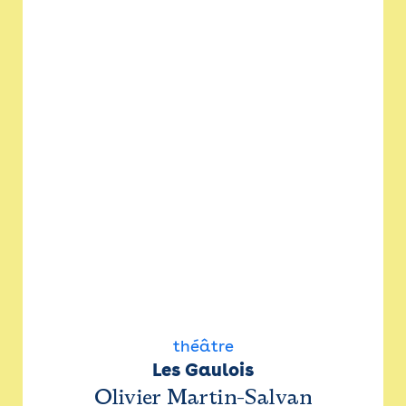
théâtre
Les Gaulois
Olivier Martin-Salvan