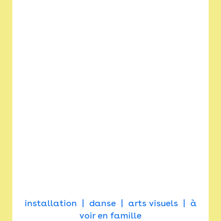
installation
danse
arts visuels
à
voir en famille