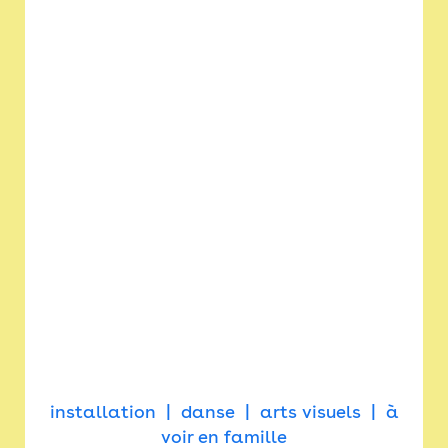
installation
danse
arts visuels
à
voir en famille