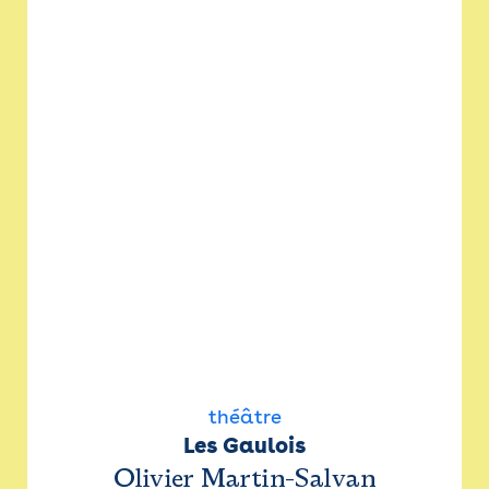
théâtre
Les Gaulois
Olivier Martin-Salvan