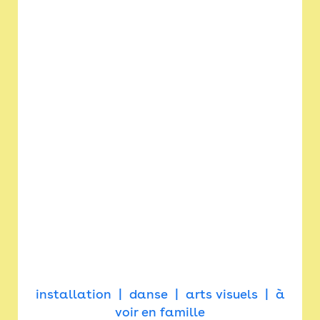
installation
danse
arts visuels
à
voir en famille