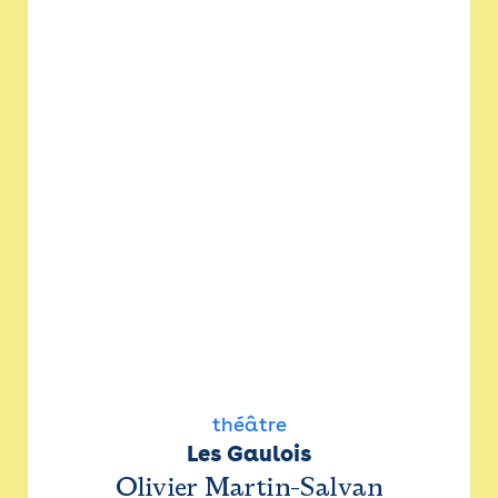
théâtre
Les Gaulois
Olivier Martin-Salvan