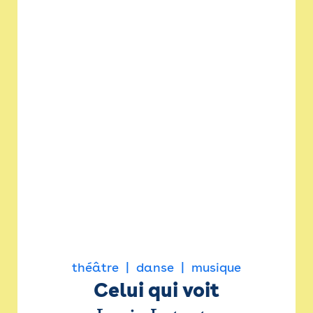
théâtre
danse
musique
Celui qui voit