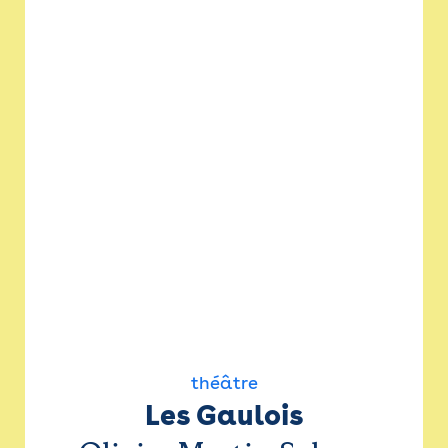
théâtre
Les Gaulois