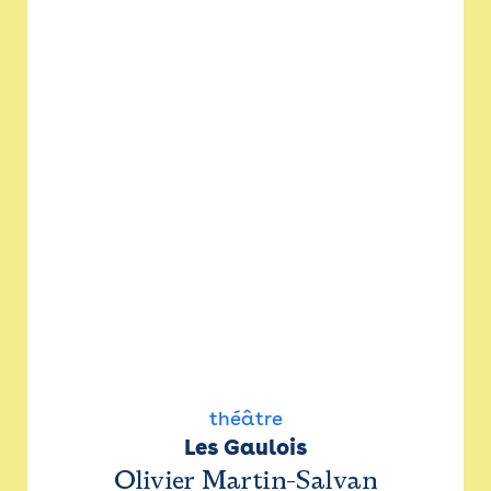
théâtre
Les Gaulois
Olivier Martin-Salvan