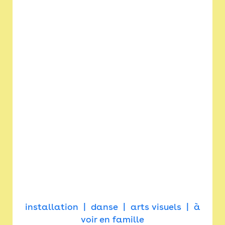
installation
danse
arts visuels
à
voir en famille