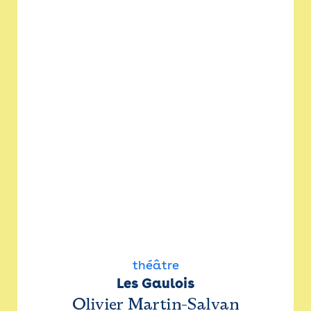
théâtre
Les Gaulois
Olivier Martin-Salvan