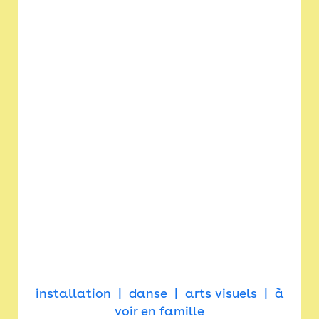
installation
danse
arts visuels
à
voir en famille